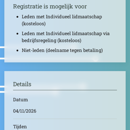
Registratie is mogelijk voor
Leden met Individueel lidmaatschap
(kosteloos)
Leden met Individueel lidmaatschap via
bedrijfsregeling (kosteloos)
Niet-leden (deelname tegen betaling)
Details
Datum
04/11/2026
Tijden