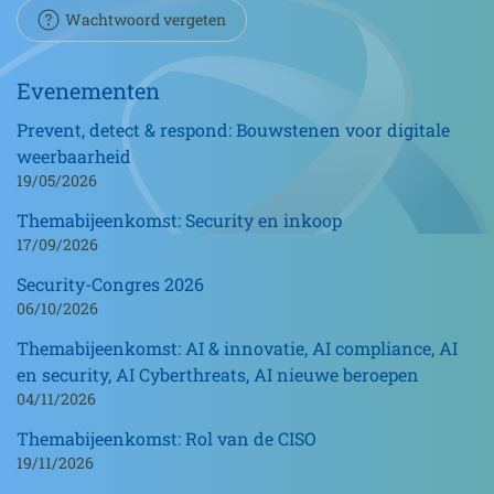
Wachtwoord vergeten
Evenementen
Prevent, detect & respond: Bouwstenen voor digitale
weerbaarheid
19/05/2026
Themabijeenkomst: Security en inkoop
17/09/2026
Security-Congres 2026
06/10/2026
Themabijeenkomst: AI & innovatie, AI compliance, AI
en security, AI Cyberthreats, AI nieuwe beroepen
04/11/2026
Themabijeenkomst: Rol van de CISO
19/11/2026