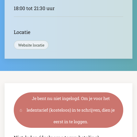
18:00 tot 21:30 uur
Locatie
Website locatie
Je bent nu niet ingelogd. Om je voor het
ledentarief (kosteloos) in te schrijven, dien je
eerst in te loggen.